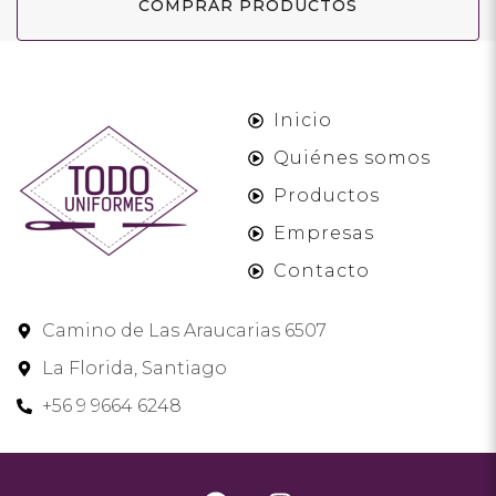
COMPRAR PRODUCTOS
Inicio
Quiénes somos
Productos
Empresas
Contacto
Camino de Las Araucarias 6507
La Florida, Santiago
+56 9 9664 6248