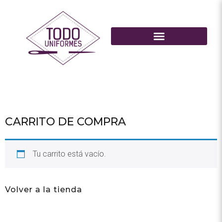
CARRITO DE COMPRA
Tu carrito está vacío.
Volver a la tienda