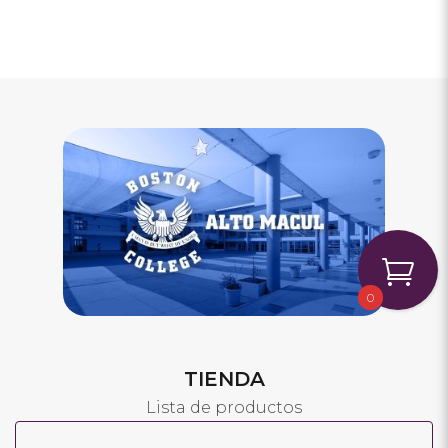
0
TIENDA
Lista de productos