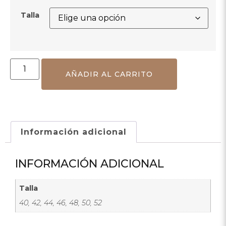
Talla
AÑADIR AL CARRITO
Información adicional
INFORMACIÓN ADICIONAL
Talla
40, 42, 44, 46, 48, 50, 52