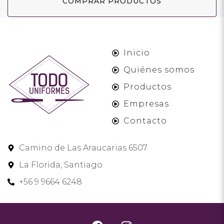
COMPRAR PRODUCTOS
Inicio
Quiénes somos
Productos
Empresas
Contacto
Camino de Las Araucarias 6507
La Florida, Santiago
+56 9 9664 6248