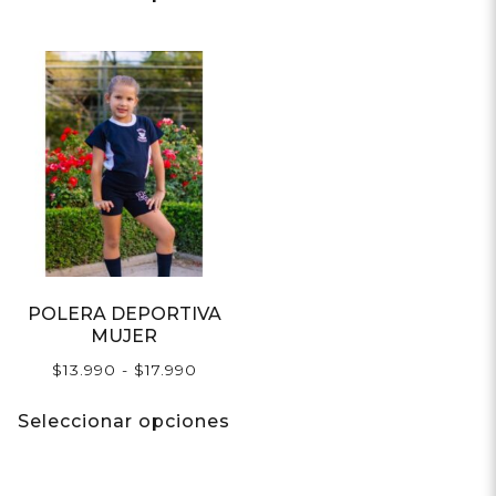
POLERA DEPORTIVA
MUJER
$
13.990
-
$
17.990
Seleccionar opciones