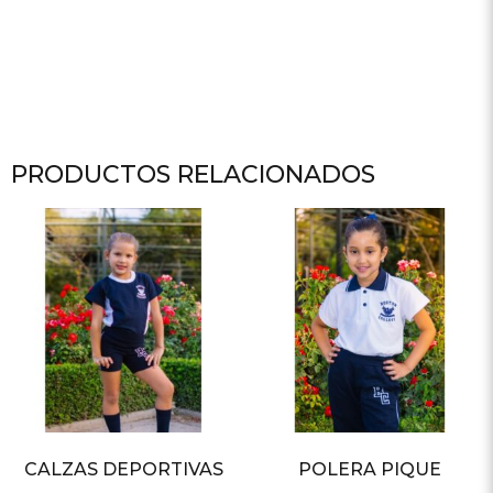
PRODUCTOS RELACIONADOS
CALZAS DEPORTIVAS
POLERA PIQUE