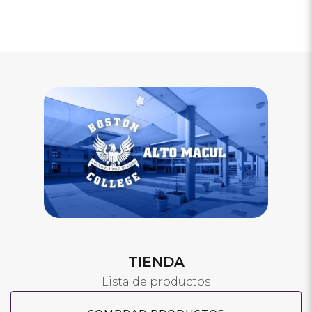
TIENDA
Lista de productos