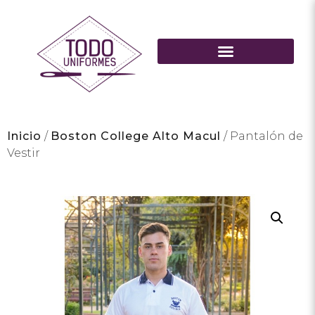
Inicio
/
Boston College Alto Macul
/ Pantalón de
Vestir