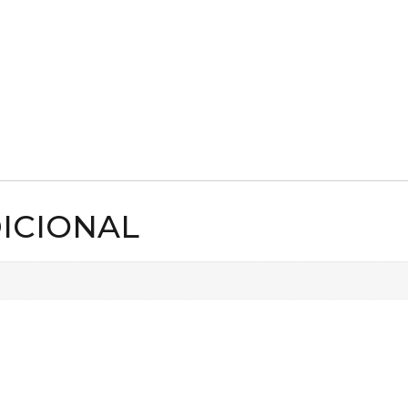
ICIONAL