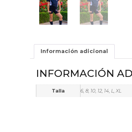
Información adicional
INFORMACIÓN AD
Talla
6, 8, 10, 12, 14, L, XL