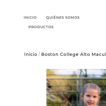
INICIO
QUIÉNES SOMOS
PRODUCTOS
Inicio
/
Boston College Alto Macu