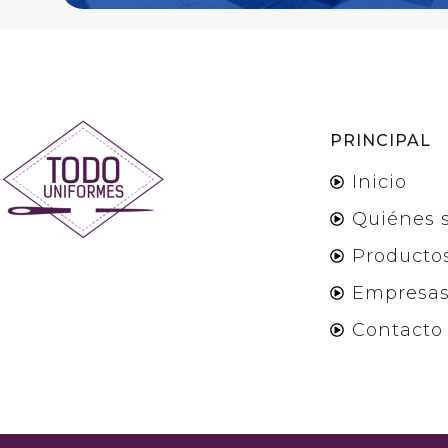
PRINCIPAL
Inicio
Quiénes 
Producto
Empresa
Contacto