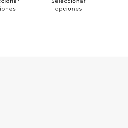
ccionar
Seleccionar
iones
opciones