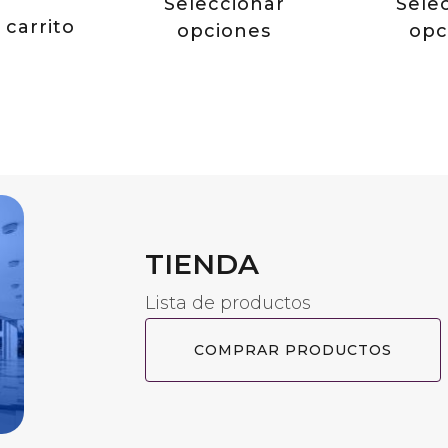
Seleccionar
Sele
 carrito
opciones
opc
TIENDA
Lista de productos
COMPRAR PRODUCTOS