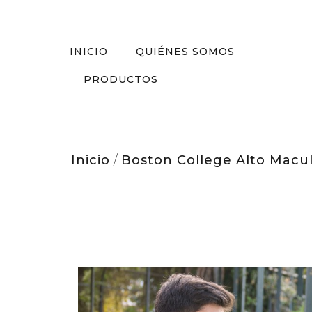
INICIO
QUIÉNES SOMOS
PRODUCTOS
Inicio
/
Boston College Alto Macu