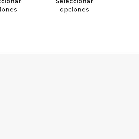
ccionar
Seleccionar
iones
opciones