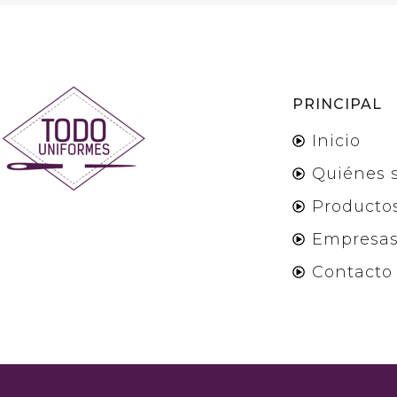
PRINCIPAL
Inicio
Quiénes 
Producto
Empresa
Contacto