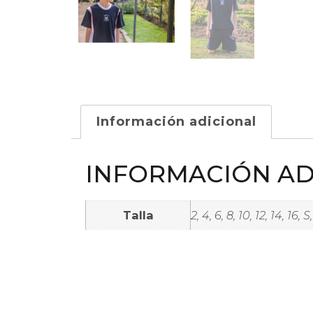
Información adicional
INFORMACIÓN AD
Talla
2, 4, 6, 8, 10, 12, 14, 16, S