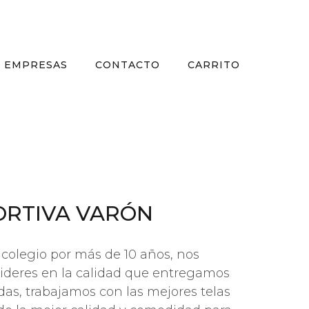
EMPRESAS
CONTACTO
CARRITO
ORTIVA VARÓN
colegio por más de 10 años, nos
lideres en la calidad que entregamos
as, trabajamos con las mejores telas