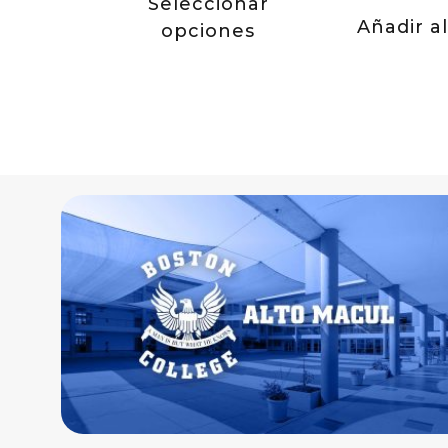
Seleccionar
Añadir al
opciones